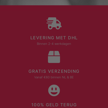
LEVERING MET DHL
Binnen 2-4 werkdagen
GRATIS VERZENDING
Vanaf €60 binnen NL & BE
100% GELD TERUG