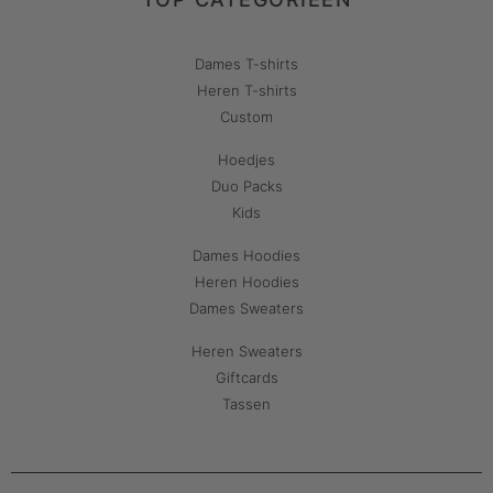
Dames T-shirts
Heren T-shirts
Custom
Hoedjes
Duo Packs
Kids
Dames Hoodies
Heren Hoodies
Dames Sweaters
Heren Sweaters
Giftcards
Tassen