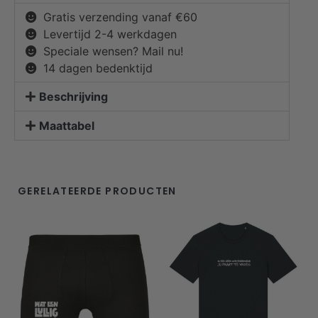
Gratis verzending vanaf €60
Levertijd 2-4 werkdagen
Speciale wensen? Mail nu!
14 dagen bedenktijd
Beschrijving
Maattabel
GERELATEERDE PRODUCTEN