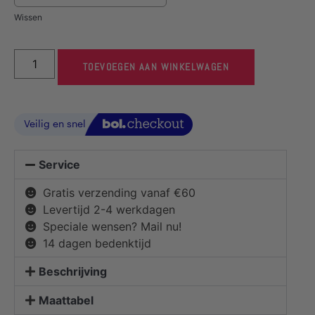
Wissen
TOEVOEGEN AAN WINKELWAGEN
Service
Gratis verzending vanaf €60
Levertijd 2-4 werkdagen
Speciale wensen? Mail nu!
14 dagen bedenktijd
Beschrijving
Maattabel