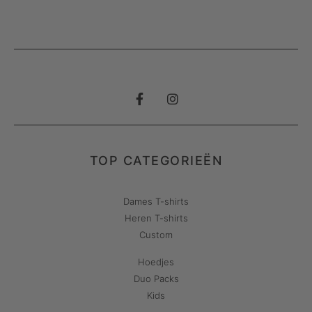
TOP CATEGORIEËN
Dames T-shirts
Heren T-shirts
Custom
Hoedjes
Duo Packs
Kids