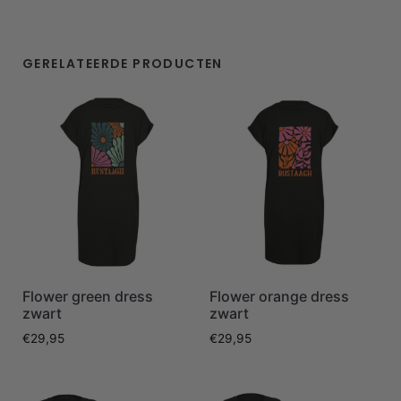
GERELATEERDE PRODUCTEN
Flower green dress
Flower orange dress
zwart
zwart
€
29,95
€
29,95