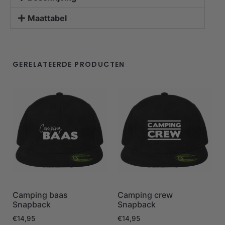
Maattabel
GERELATEERDE PRODUCTEN
Camping baas
Camping crew
Snapback
Snapback
€
14,95
€
14,95