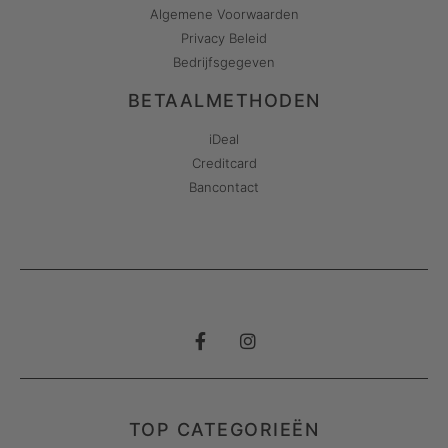
Algemene Voorwaarden
Privacy Beleid
Bedrijfsgegeven
BETAALMETHODEN
iDeal
Creditcard
Bancontact
TOP CATEGORIEËN