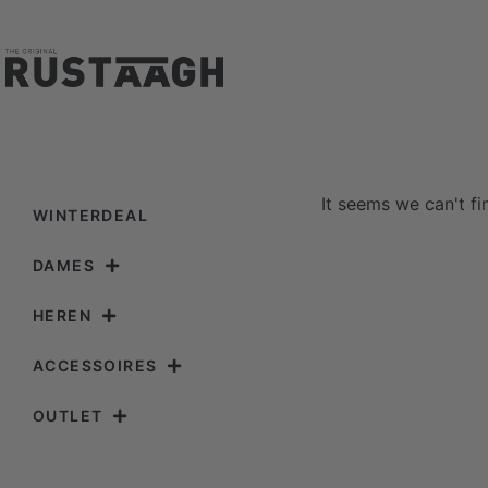
It seems we can't fi
WINTERDEAL
DAMES
HEREN
ACCESSOIRES
OUTLET