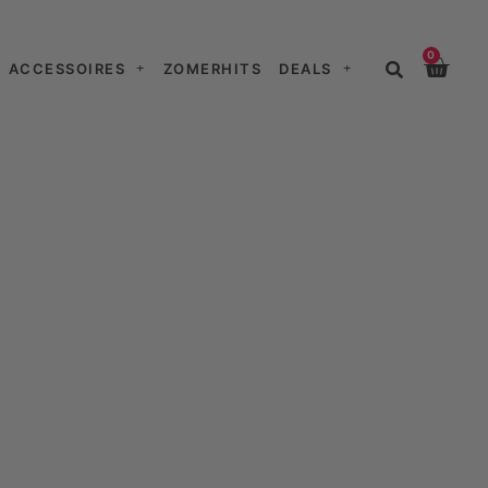
0
ACCESSOIRES
ZOMERHITS
DEALS