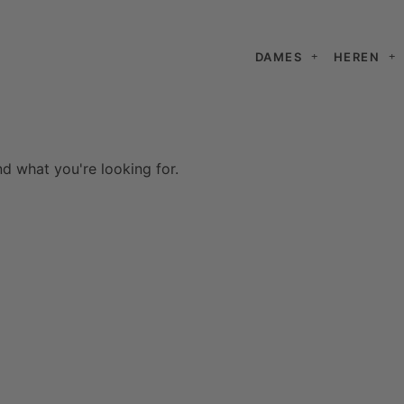
DAMES
HEREN
nd what you're looking for.